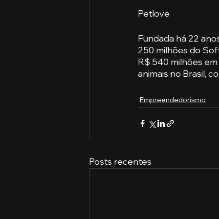
Petlove
Fundada há 22 anos
250 milhões do Sof
R$ 540 milhões em 
animais no Brasil, co
Empreendedorismo
Posts recentes