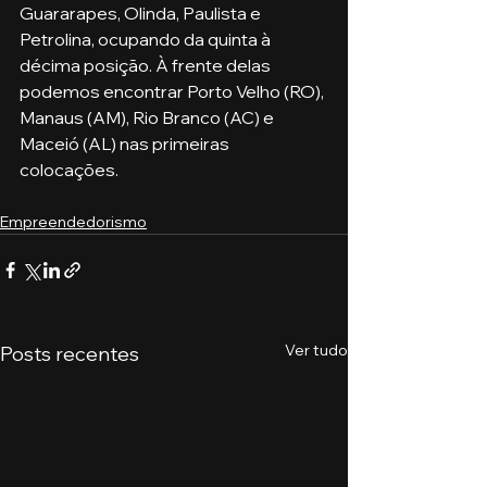
Guararapes, Olinda, Paulista e 
Petrolina, ocupando da quinta à 
décima posição. À frente delas 
podemos encontrar Porto Velho (RO), 
Manaus (AM), Rio Branco (AC) e 
Maceió (AL) nas primeiras 
colocações.
Empreendedorismo
Ver tudo
Posts recentes