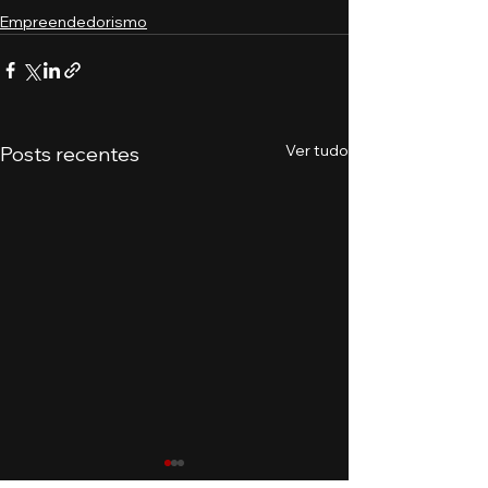
Empreendedorismo
Ver tudo
Posts recentes