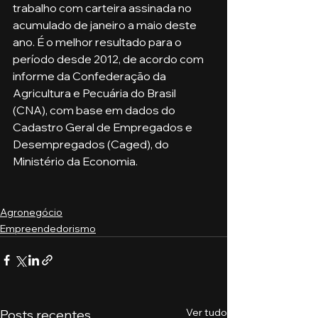
trabalho com carteira assinada no 
acumulado de janeiro a maio deste 
ano. É o melhor resultado para o 
período desde 2012, de acordo com 
informe da Confederação da 
Agricultura e Pecuária do Brasil 
(CNA), com base em dados do 
Cadastro Geral de Empregados e 
Desempregados (Caged), do 
Ministério da Economia.
Agronegócio
Empreendedorismo
Ver tudo
Posts recentes