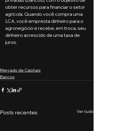
obter recursos para financiar o setor 
agrícola. Quando você compra uma 
LCA, você empresta dinheiro para o 
agronegócio e recebe, em troca, seu 
dinheiro acrescido de uma taxa de 
juros.
Mercado de Capitais
Bancos
Ver tudo
Posts recentes