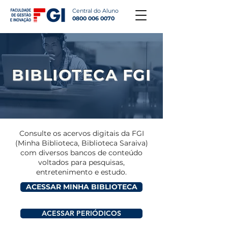
Central do Aluno
0800 006 0070
BIBLIOTECA
FGI
Consulte os acervos digitais da FGI
(Minha Biblioteca, Biblioteca Saraiva)
com diversos bancos de conteúdo
voltados para pesquisas,
entretenimento e estudo.
ACESSAR MINHA BIBLIOTECA
ACESSAR PERIÓDICOS