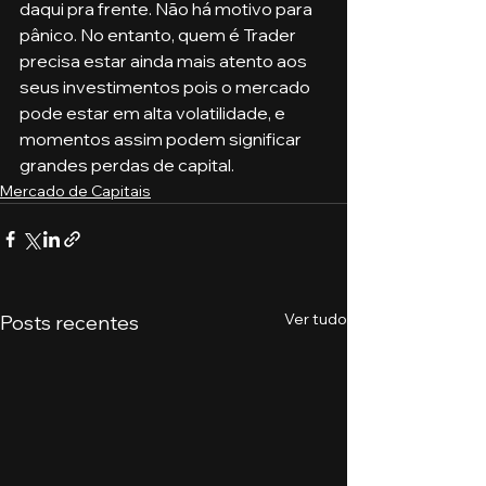
daqui pra frente. Não há motivo para 
pânico. No entanto, quem é Trader 
precisa estar ainda mais atento aos 
seus investimentos pois o mercado 
pode estar em alta volatilidade, e 
momentos assim podem significar 
grandes perdas de capital. 
Mercado de Capitais
Ver tudo
Posts recentes