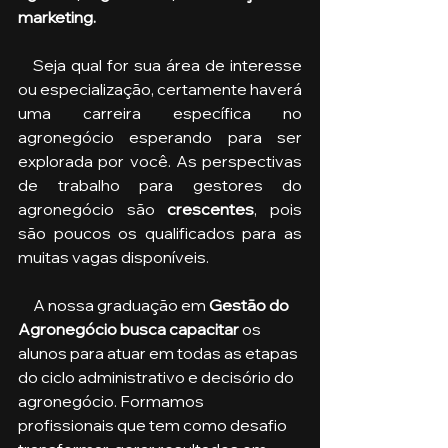
marketing.
   Seja qual for sua área de interesse 
ou especialização, certamente haverá 
uma carreira específica no 
agronegócio esperando para ser 
explorada por você. As perspectivas 
de trabalho para gestores do 
agronegócio são
 crescentes
, pois 
são poucos os qualificados para as 
muitas vagas disponíveis.    
     A nossa graduação em 
Gestão do 
Agronegócio busca capacitar 
os 
alunos para atuar em todas as etapas 
do ciclo administrativo e decisório do 
agronegócio. Formamos 
profissionais que tem como desafio 