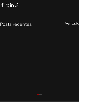
Ver tudo
Posts recentes