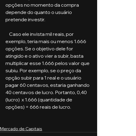
opções no momento da compra 
depende do quanto o usuário 
pretende investir. 
    Caso ele invista mil reais, por 
exemplo, teria mais ou menos 1.666 
opções. Se o objetivo dele for 
atingido e o ativo vier a subir, basta 
multiplicar esse 1.666 pelos valor que 
subiu. Por exemplo, se o preço da 
opção subir para 1 real e o usuário 
pagar 60 centavos, estaria ganhando 
40 centavos de lucro. Portanto, 0,40 
(lucro)  x 1.666 (quantidade de 
opções) = 666 reais de lucro. 
Mercado de Capitais