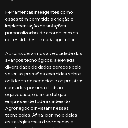
Ferramentas inteligentes como 
essas têm permitido a criação e 
implementação de 
soluções 
personalizadas
, de acordo com as 
necessidades de cada agricultor.
Ao considerarmos a velocidade dos 
avanços tecnológicos, a elevada 
diversidade de dados gerados pelo 
setor, as pressões exercidas sobre 
os líderes de negócios e os prejuízos 
causados por uma decisão 
equivocada, é primordial que 
empresas de toda a cadeia do 
Agronegócio invistam nessas 
tecnologias. Afinal, por meio delas 
estratégias mais direcionadas e 