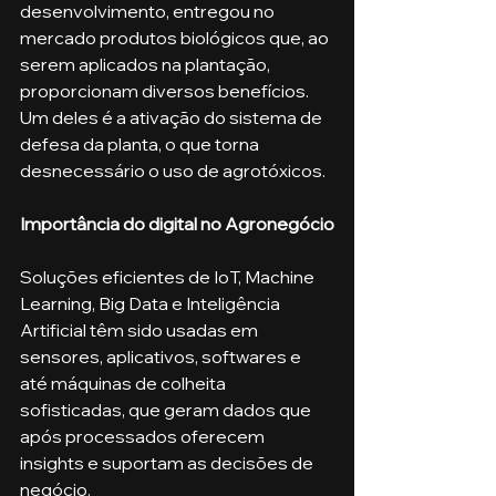
desenvolvimento, entregou no 
mercado produtos biológicos que, ao 
serem aplicados na plantação, 
proporcionam diversos benefícios. 
Um deles é a ativação do sistema de 
defesa da planta, o que torna 
desnecessário o uso de agrotóxicos. 
Importância do digital no Agronegócio
Soluções eficientes de IoT, Machine 
Learning, Big Data e Inteligência 
Artificial têm sido usadas em 
sensores, aplicativos, softwares e 
até máquinas de colheita 
sofisticadas, que geram dados que 
após processados oferecem 
insights e suportam as decisões de 
negócio. 