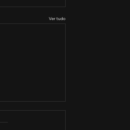
Ver tudo