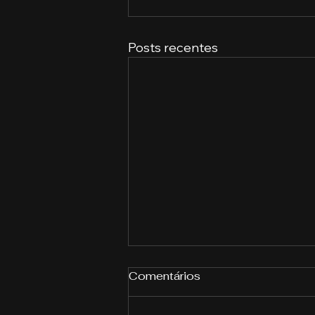
Posts recentes
Comentários