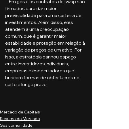
    Em geral, os contratos de swap são 
firmados para dar maior 
previsibilidade para uma carteira de 
investimentos. Além disso, eles 
atendem a uma preocupação 
comum, que é garantir maior 
estabilidade e proteção em relação à 
variação de preços de um ativo. Por 
isso, a estratégia ganhou espaço 
entre investidores individuais, 
empresas e especuladores que 
buscam formas de obter lucros no 
curto e longo prazo.
Mercado de Capitais
Resumo do Mercado
Sua comunidade