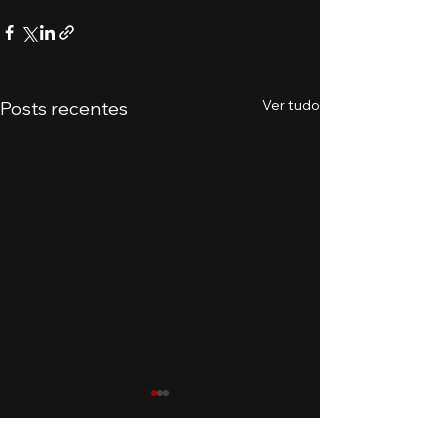
Ver tudo
Posts recentes