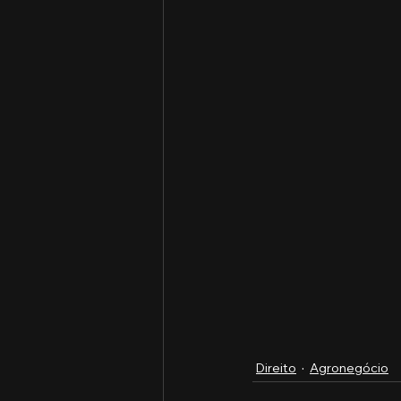
Direito
Agronegócio