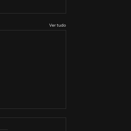
Ver tudo