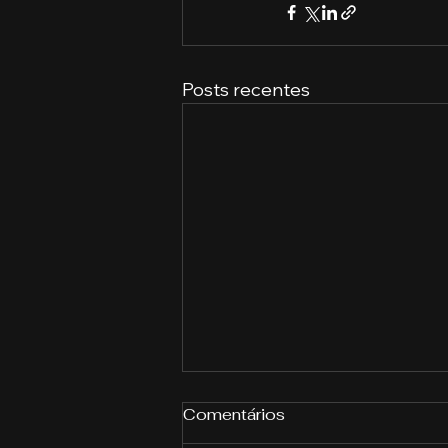
Posts recentes
Comentários