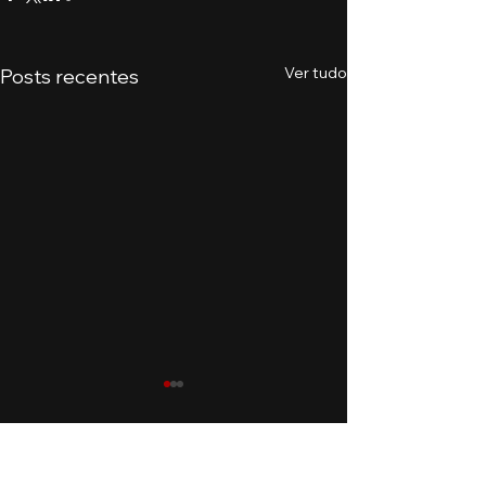
Ver tudo
Posts recentes
Comentários