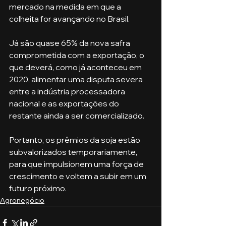
mercado na medida em que a 
colheita for avançando no Brasil. 
Já são quase 65% da nova safra 
comprometida com a exportação, o 
que deverá, como já aconteceu em 
2020, alimentar uma disputa severa 
entre a indústria processadora 
nacional e as exportações do 
restante ainda a ser comercializado. 
Portanto, os prêmios da soja estão 
subvalorizados temporariamente, 
para que impulsionem uma força de 
crescimento e voltem a subir em um 
futuro próximo.
Agronegócio