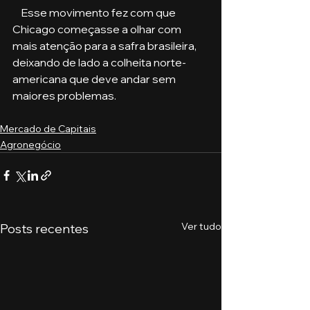
    Esse movimento fez com que 
Chicago começasse a olhar com 
mais atenção para a safra brasileira, 
deixando de lado a colheita norte-
americana que deve andar sem 
maiores problemas. 
Mercado de Capitais
Agronegócio
Ver tudo
Posts recentes