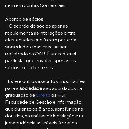
nem em Juntas Comerciais.
Acordo de sócios
    O acordo de sócios apenas 
regulamenta as interações entre 
eles, aqueles que fazem parte da 
sociedade
, e não precisa ser 
registrado na OAB. É um material 
particular que envolve apenas os 
sócios e não terceiros. 
   Este e outros assuntos importantes 
para a 
sociedade
 são abordados na 
graduação de 
Direito
 da FGI, 
Faculdade de Gestão e Informação, 
que durante os 5 anos, aprofunda na 
doutrina, na análise da legislação e na 
jurisprudência aplicáveis à prática, 