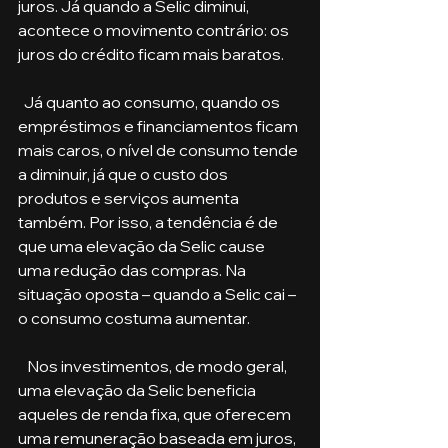
juros. Já quando a Selic diminui, 
acontece o movimento contrário: os 
juros do crédito ficam mais baratos.
  Já quanto ao consumo, quando os 
empréstimos e financiamentos ficam 
mais caros, o nível de consumo tende 
a diminuir, já que o custo dos 
produtos e serviços aumenta 
também. Por isso, a tendência é de 
que uma elevação da Selic cause 
uma redução das compras. Na 
situação oposta – quando a Selic cai – 
o consumo costuma aumentar.
   Nos investimentos, de modo geral, 
uma elevação da Selic beneficia 
aqueles de renda fixa, que oferecem 
uma remuneração baseada em juros, 