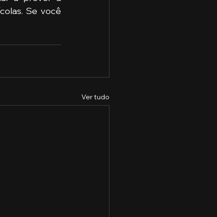
colas. Se você 
Ver tudo