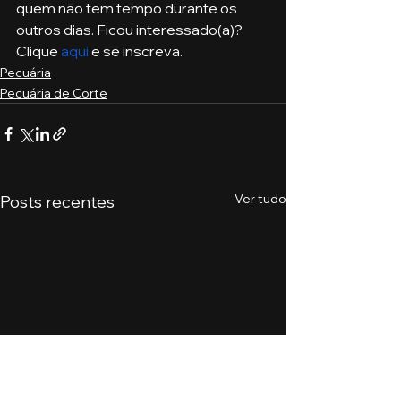
quem não tem tempo durante os 
outros dias. Ficou interessado(a)? 
Clique 
aqui
 e se inscreva. 
Pecuária
Pecuária de Corte
Ver tudo
Posts recentes