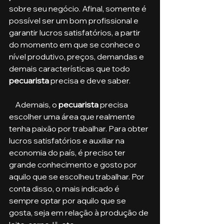
sobre seu negócio. Afinal, somente é 
possível ser um bom profissional e 
garantir lucros satisfatórios, a partir 
do momento em que se conhece o 
nível produtivo, preços, demandas e 
demais características que todo
pecuarista
 precisa e deve saber.
    Ademais, o 
pecuarista
 precisa 
escolher uma área que realmente 
tenha paixão por trabalhar. Para obter 
lucros satisfatórios e auxiliar na 
economia do país, é preciso ter 
grande conhecimento e gosto por 
aquilo que se escolheu trabalhar. Por 
conta disso, o mais indicado é 
sempre optar por aquilo que se 
gosta, seja em relação à produção de 