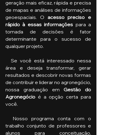
geração mais eficaz, rápida e precisa 
de mapas e análises de informações 
geoespaciais. O 
acesso preciso e 
rápido à essas informações 
para a 
tomada de decisões é fator 
determinante para o sucesso de 
qualquer projeto.
  Se você está interessado nessa 
área e deseja transformar, gerar 
resultados e descobrir novas formas 
de contribuir e liderar no agronegócio, 
nossa graduação em 
Gestão do 
Agronegócio
 é a opção certa para 
você. 
  Nosso programa conta com o 
trabalho conjunto de professores e 
alunos para conceituação, 