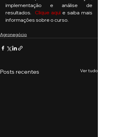
implementação e análise de 
resultados.  
Clique aqui
 e saiba mais 
informações sobre o curso. 
Agronegócio
Ver tudo
Posts recentes