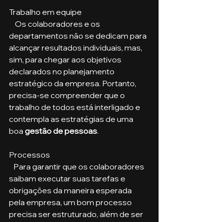
Trabalho em equipe
    Os colaboradores e os 
departamentos não se dedicam para 
alcançar resultados individuais, mas, 
sim, para chegar aos objetivos 
declarados no planejamento 
estratégico da empresa. Portanto, 
precisa-se compreender que o 
trabalho de todos está interligado e 
contempla as estratégias de uma 
boa 
gestão de pessoas
.
Processos
   Para garantir que os colaboradores 
saibam executar suas tarefas e 
obrigações da maneira esperada 
pela empresa, um bom processo 
precisa ser estruturado, além de ser 