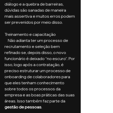
diálogo e a quebra de barreiras, 
dúvidas são sanadas de maneira 
mais assertiva e muitos erros podem 
ser prevenidos por meio disso.
Treinamento e capacitação
    Não adianta ter um processo de 
recrutamento e seleção bem 
refinado se, depois disso, o novo 
funcionário é deixado “no escuro”. Por 
isso, logo após a contratação, é 
preciso estruturar um processo de 
onboarding de colaboradores para 
que eles tenham conhecimento 
sobre todos os processos da 
empresa e as boas práticas das suas 
áreas. Isso também faz parte da 
gestão de pessoas
. 