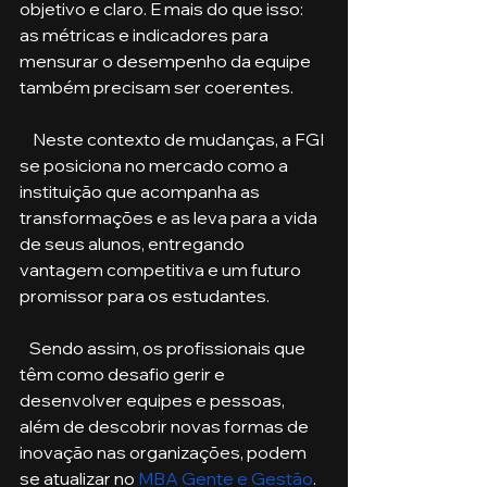
objetivo e claro. E mais do que isso: 
as métricas e indicadores para 
mensurar o desempenho da equipe 
também precisam ser coerentes.
    Neste contexto de mudanças, a FGI 
se posiciona no mercado como a 
instituição que acompanha as 
transformações e as leva para a vida 
de seus alunos, entregando 
vantagem competitiva e um futuro 
promissor para os estudantes. 
   Sendo assim, os profissionais que 
têm como desafio gerir e 
desenvolver equipes e pessoas, 
além de descobrir novas formas de 
inovação nas organizações, podem 
se atualizar no 
MBA Gente e Gestão
. 