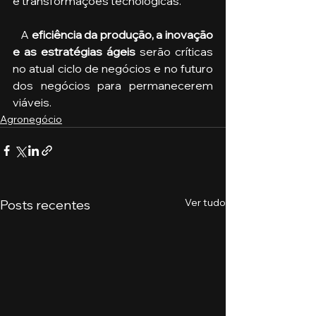
e transformações tecnológicas.
   A 
eficiência da produção, a inovação 
e as estratégias ágeis 
serão críticas 
no atual ciclo de negócios e no futuro 
dos negócios para permanecerem 
viáveis.
Agronegócio
Ver tudo
Posts recentes