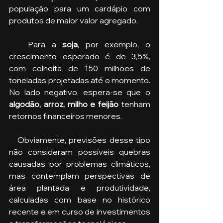
população para um cardápio com 
produtos de maior valor agregado.
   Para a 
soja
, por exemplo, o 
crescimento esperado é de 3,5%, 
com colheita de 150 milhões de 
toneladas projetadas até o momento. 
No lado negativo, espera-se que o 
algodão, arroz, milho e feijão 
tenham 
retornos financeiros menores.
   Obviamente, previsões desse tipo 
não consideram possíveis quebras 
causadas por problemas climáticos, 
mas contemplam perspectivas de 
área plantada e produtividade, 
calculadas com base no histórico 
recente e em curso de investimentos 