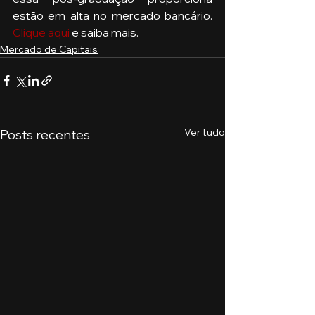
estão em alta no mercado bancário. 
Clique aqui
 e saiba mais. 
Mercado de Capitais
Ver tudo
Posts recentes