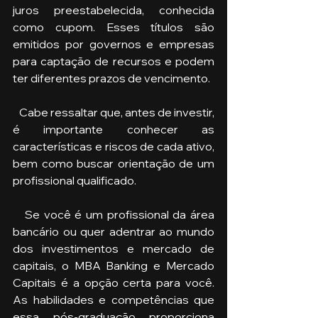
juros preestabelecida, conhecida 
como cupom. Esses títulos são 
emitidos por governos e empresas 
para captação de recursos e podem 
ter diferentes prazos de vencimento.
   Cabe ressaltar que, antes de investir, 
é importante conhecer as 
características e riscos de cada ativo, 
bem como buscar orientação de um 
profissional qualificado.
   Se você é um profissional da área 
bancário ou quer adentrar ao mundo 
dos investimentos e mercado de 
capitais, o MBA Banking e Mercado 
Capitais é a opção certa para você. 
As habilidades e competências que 
essa pós-graduação proporciona 