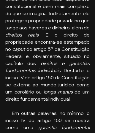
constitucional é bem mais complexo 
do que se imagina. Indiretamente, ele 
protege a propriedade privada no que 
tange aos haveres e dinheiro, além de 
direitos reais
. E o direito de 
propriedade encontra-se estampado 
no 
caput 
do artigo 5º da Constituição 
Federal e, obviamente, situado no 
capítulo dos 
direitos e garantias 
fundamentais individuais
. Destarte, o 
inciso IV do artigo 150 da Constituição 
se externa ao mundo jurídico como 
um corolário ou 
longa manus
 de um 
direito fundamental individual. 
   Em outras palavras, no mínimo, o 
inciso IV do artigo 150 se mostra 
como uma 
garantia fundamental 