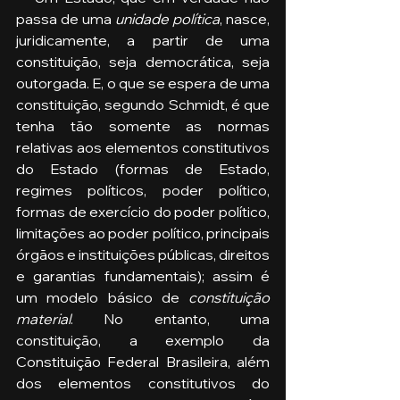
passa de uma 
unidade política
, nasce, 
juridicamente, a partir de uma 
constituição, seja democrática, seja 
outorgada. E, o que se espera de uma 
constituição, segundo Schmidt, é que 
tenha tão somente as normas 
relativas aos elementos constitutivos 
do Estado (formas de Estado, 
regimes políticos, poder político, 
formas de exercício do poder político, 
limitações ao poder político, principais 
órgãos e instituições públicas, direitos 
e garantias fundamentais); assim é 
um modelo básico de 
constituição 
material
. No entanto, uma 
constituição, a exemplo da 
Constituição Federal Brasileira, além 
dos elementos constitutivos do 