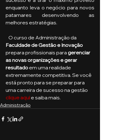
enquanto leva o negócio para novos 
patamares desenvolvendo as 
melhores estratégias.
   O curso de Administração da 
Faculdade de Gestão e Inovação
prepara profissionais para 
gerenciar 
as novas organizações e gerar 
resultado 
em uma realidade 
extremamente competitiva. Se você 
está pronto para se preparar para 
uma carreira de sucesso na gestão 
clique aqui
 e saiba mais.
Administração