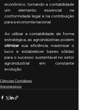
econômico, tornando a contabilidade 
um elemento essencial na 
conformidade legal e na contribuição 
para a economia nacional.
Ao utilizar a contabilidade de forma 
estratégica, as agroindústrias podem 
otimizar
 sua eficiência, maximizar o 
lucro e estabelecer bases sólidas 
para o sucesso sustentável no setor 
agroindustrial em constante 
evolução.
Ciências Contábeis
Agronegócio