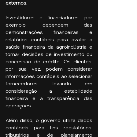
externos
. 
Investidores e financiadores, por 
exemplo, dependem das 
demonstrações financeiras e 
relatórios contábeis para avaliar a 
saúde financeira da agroindústria e 
tomar decisões de investimento ou 
concessão de crédito. Os clientes, 
por sua vez, podem considerar 
informações contábeis ao selecionar 
fornecedores, levando em 
consideração a estabilidade 
financeira e a transparência das 
operações. 
Além disso, o governo utiliza dados 
contábeis para fins regulatórios, 
tributários e de planejamento 