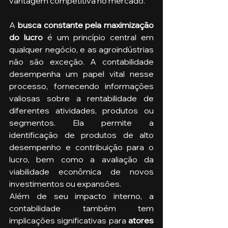
vantagem competitiva no mercado.
A 
busca constante pela maximização 
do lucro 
é um princípio central em 
qualquer negócio, e as agroindústrias 
não são exceção. A contabilidade 
desempenha um papel vital nesse 
processo, fornecendo informações 
valiosas sobre a rentabilidade de 
diferentes atividades, produtos ou 
segmentos. Ela permite a 
identificação de produtos de alto 
desempenho e contribuição para o 
lucro, bem como a avaliação da 
viabilidade econômica de novos 
investimentos ou expansões. 
Além de seu impacto interno, a 
contabilidade também tem 
implicações significativas para 
atores 