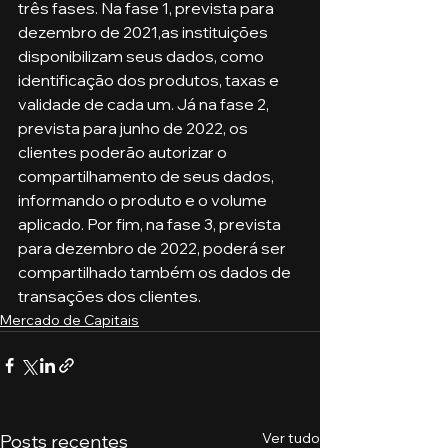
três fases. Na fase 1, prevista para 
dezembro de 2021,as instituições 
disponibilizam seus dados, como 
identificação dos produtos, taxas e 
validade de cada um. Já na fase 2, 
prevista para junho de 2022, os 
clientes poderão autorizar o 
compartilhamento de seus dados, 
informando o produto e o volume 
aplicado. Por fim, na fase 3, prevista 
para dezembro de 2022, poderá ser 
compartilhado também os dados de 
transações dos clientes.
Mercado de Capitais
Ver tudo
Posts recentes