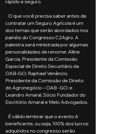
rápido e seguro.
   O que você precisa saber antes de 
contratar um Seguro Agrícola é um 
dos temas que serão abordados nos 
painéis do Congresso C2Agro. A 
palestra será ministrada por algumas 
personalidades de renome: Alline 
Garcia, Presidente da Comissão 
Especial de Direito Securitário da 
OAB-GO; Raphael Venâncio, 
Presidente da Comissão de Direito 
do Agronegócio – OAB -GO; e 
Leandro Amaral, Sócio Fundador do 
Escritório Amaral e Melo Advogados.
   É válido lembrar que o evento é 
beneficente, ou seja, 100% dos lucros 
adquiridos no congresso serão 