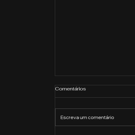
Comentários
Escreva um comentário