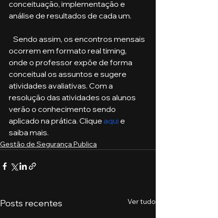
conceituação, implementação e 
análise de resultados de cada um. 
   Sendo assim, os encontros mensais 
ocorrem em formato real timing, 
onde o professor expõe de forma 
conceitual os assuntos e sugere 
atividades avaliativas. Com a 
resolução das atividades os alunos 
verão o conhecimento sendo 
aplicado na prática. Clique 
aqui
 e 
saiba mais.
Gestão de Segurança Publica
Ver tudo
Posts recentes