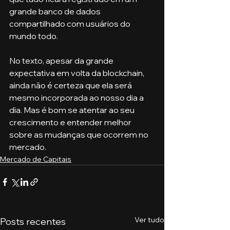
grande banco de dados 
compartilhado com usuários do 
mundo todo.
No texto, apesar da grande 
expectativa em volta da blockchain, 
ainda não é certeza que ela será 
mesmo incorporada ao nosso dia a 
dia. Mas é bom se atentar ao seu 
crescimento e entender melhor 
sobre as mudanças que ocorrem no 
mercado.
Mercado de Capitais
Ver tudo
Posts recentes