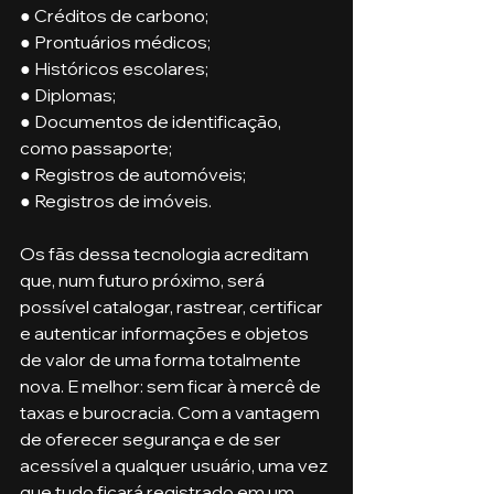
● Créditos de carbono;
● Prontuários médicos;
● Históricos escolares;
● Diplomas;
● Documentos de identificação, 
como passaporte;
● Registros de automóveis;
● Registros de imóveis.
Os fãs dessa tecnologia acreditam 
que, num futuro próximo, será 
possível catalogar, rastrear, certificar 
e autenticar informações e objetos 
de valor de uma forma totalmente 
nova. E melhor: sem ficar à mercê de 
taxas e burocracia. Com a vantagem 
de oferecer segurança e de ser 
acessível a qualquer usuário, uma vez 
que tudo ficará registrado em um 