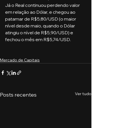
Já o Real continuou perdendo valor 
em relação ao Dólar, e chegou ao 
patamar de R$5,80/USD (o maior 
nível desde maio, quando o Dólar 
atingiu o nível de R$5,90/USD) e 
fechou o mês em R$5,74/USD.
Mercado de Capitais
Ver tudo
Posts recentes