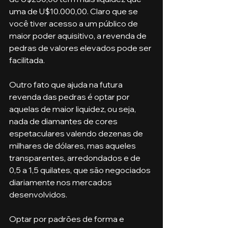
uma de U$10.000,00. Claro que se 
você tiver acesso a um público de 
maior poder aquisitivo, a revenda de 
pedras de valores elevados pode ser 
facilitada.
Outro fato que ajuda na futura 
revenda das pedras é optar por 
aquelas de maior liquidez, ou seja, 
nada de diamantes de cores 
espetaculares valendo dezenas de 
milhares de dólares, mas aqueles 
transparentes, arredondados e de 
0,5 a 1,5 quilates, que são negociados 
diariamente nos mercados 
desenvolvidos. 
Optar por padrões de forma e 