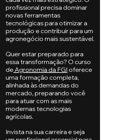
profissional precisa dominar 
novas ferramentas 
tecnológicas para otimizar a 
produção e contribuir para um 
agronegócio mais sustentável.
Quer estar preparado para 
essa transformação? O curso 
de
 Agronomia da FGI
 oferece 
uma formação completa, 
alinhada às demandas do 
mercado, preparando você 
para atuar com as mais 
modernas tecnologias 
agrícolas.
Invista na sua carreira e seja 
um profissional essencial para 