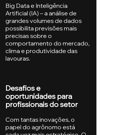
Big Data e Inteligência 
Artificial (IA) – a análise de 
grandes volumes de dados 
possibilita previsões mais 
precisas sobre o 
comportamento do mercado, 
clima e produtividade das 
lavouras.
Desafios e 
oportunidades para 
profissionais do setor
Com tantas inovações, o 
papel do agrônomo está 
cada vez mais estratégico. O 