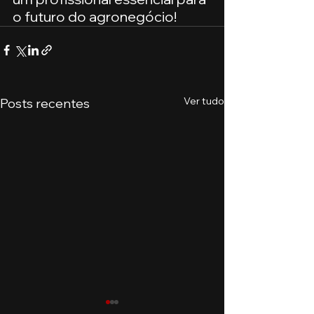
o futuro do agronegócio!
Ver tudo
Posts recentes