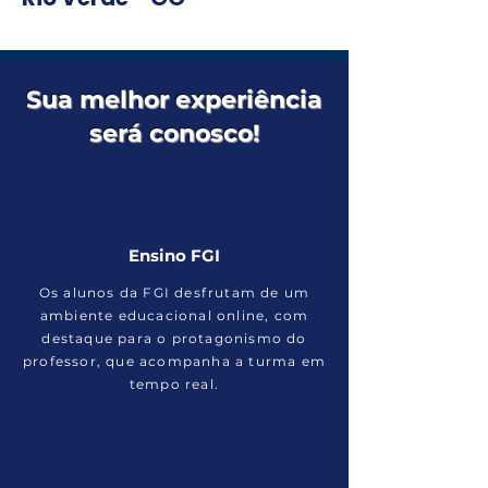
Sua melhor experiência
será conosco!
Ensino FGI
Os alunos da FGI desfrutam de um
ambiente educacional online, com
destaque para o protagonismo do
professor, que acompanha a turma em
tempo real.