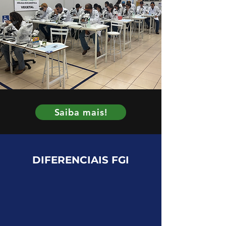
Saiba mais!
DIFERENCIAIS FGI