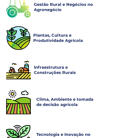
Gestão Rural e Negócios no
Agronegócio
Plantas, Cultura e
Produtividade Agrícola
Infraestrutura e
Construções Rurais
Clima, Ambiente e tomada
de decisão agrícola
Tecnologia e Inovação no