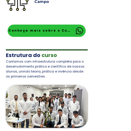
Campo
Conheça mais sobre o Curso
Estrutura do
curso
Contamos com infraestrutura completa para o
desenvolvimento prático e científico de nossos
alunos, unindo teoria, prática e vivência desde
os primeiros semestres.