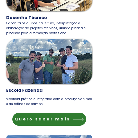
Desenho Técnico
Capacita os alunos na leitura, interpretação e
elaboração de projetos técnicos, unindo prática e
precisão para a formação profissional.
Escola Fazenda
Vivência prática e integrada com a produção animal
e as rotinas do campo.
Quero saber mais