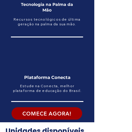
Tecnologia na Palma da
Mão
Recursos tecnológicos de última
geração na palma da sua mão.
Plataforma Conecta
Estude na Conecta, melhor
plataforma de educação do Brasil.
COMECE AGORA!
Unidades disponíveis