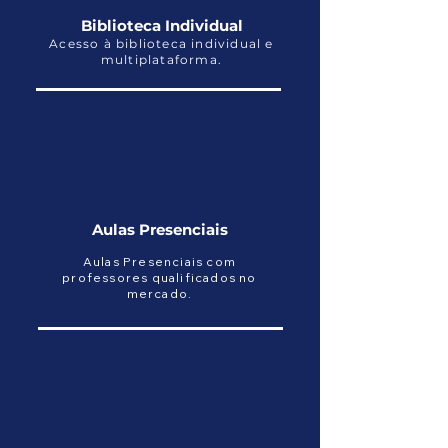
Biblioteca Individual
Acesso à biblioteca individual e
multiplataforma.
Aulas Presenciais
Aulas Presenciais com
professores qualificados no
mercado.