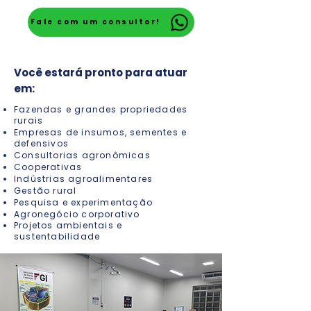
Fale com um consultor!
Você estará pronto para atuar
em:
Fazendas e grandes propriedades
rurais
Empresas de insumos, sementes e
defensivos
Consultorias agronômicas
Cooperativas
Indústrias agroalimentares
Gestão rural
Pesquisa e experimentação
Agronegócio corporativo
Projetos ambientais e
sustentabilidade