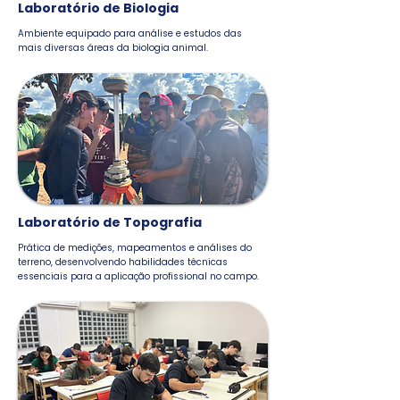
Laboratório de Biologia
Ambiente equipado para análise e estudos das
mais diversas áreas da biologia animal.
Laboratório de Topografia
Prática de medições, mapeamentos e análises do
terreno, desenvolvendo habilidades técnicas
essenciais para a aplicação profissional no campo.