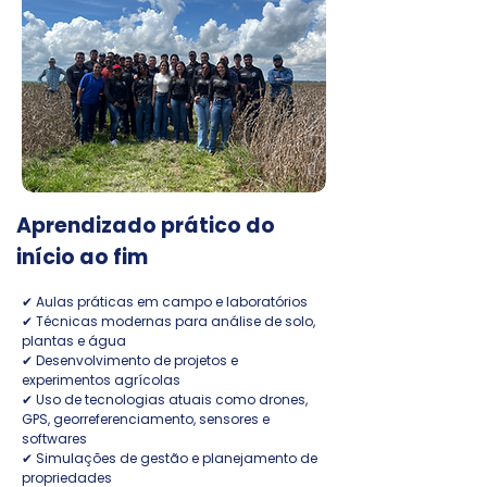
Aprendizado prático do
início ao fim
✔ Aulas práticas em campo e laboratórios
✔ Técnicas modernas para análise de solo,
plantas e água
✔ Desenvolvimento de projetos e
experimentos agrícolas
✔ Uso de tecnologias atuais como drones,
GPS, georreferenciamento, sensores e
softwares
✔ Simulações de gestão e planejamento de
propriedades