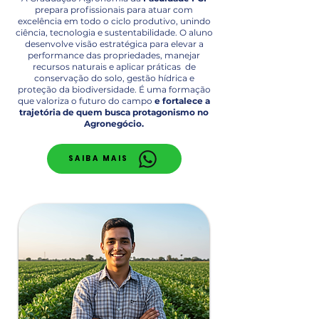
prepara profissionais para atuar com
excelência em todo o ciclo produtivo, unindo
ciência, tecnologia e sustentabilidade. O aluno
desenvolve visão estratégica para elevar a
performance das propriedades, manejar
recursos naturais e aplicar práticas de
conservação do solo, gestão hídrica e
proteção da biodiversidade. É uma formação
que valoriza o futuro do campo
e fortalece a
trajetória de quem busca protagonismo no
Agronegócio.
SAIBA MAIS