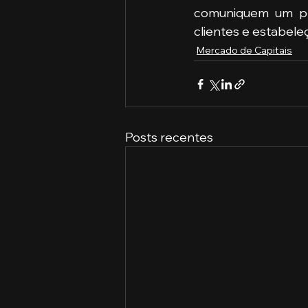
comuniquem um pro
clientes e estabele
Mercado de Capitais
Posts recentes