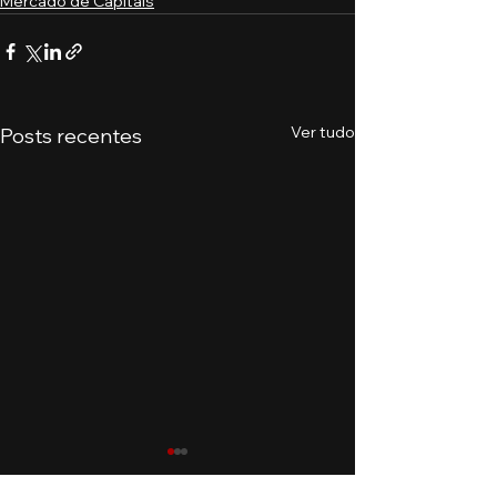
Mercado de Capitais
Ver tudo
Posts recentes