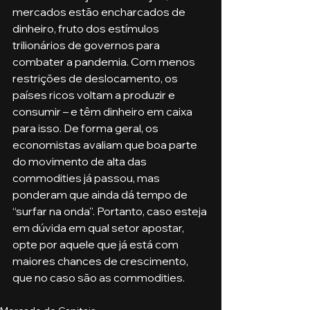
mercados estão encharcados de 
dinheiro, fruto dos estímulos 
trilionários de governos para 
combater a pandemia. Com menos 
restrições de deslocamento, os 
países ricos voltam a produzir e 
consumir – e têm dinheiro em caixa 
para isso. De forma geral, os 
economistas avaliam que boa parte 
do movimento de alta das 
commodities já passou, mas 
ponderam que ainda dá tempo de 
“surfar na onda''. Portanto, caso esteja 
em dúvida em qual setor apostar, 
opte por aquele que já está com 
maiores chances de crescimento, 
que no caso são as commodities. 