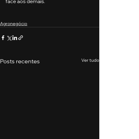
face aos demais.
Agronegócio
Ver tudo
Posts recentes