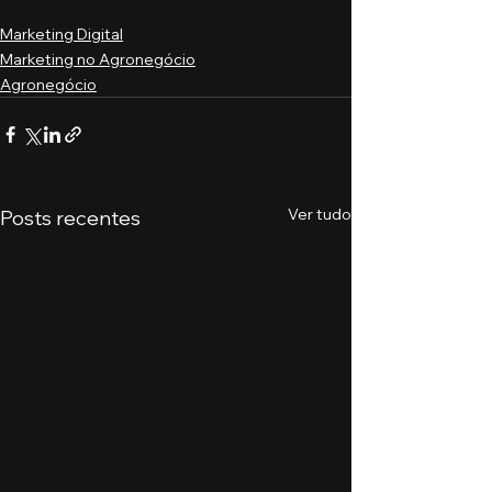
Marketing Digital
Marketing no Agronegócio
Agronegócio
Ver tudo
Posts recentes