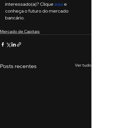
interessado(a)? Clique 
aqui
 e 
conheça o futuro do mercado 
bancário. 
Mercado de Capitais
Ver tudo
Posts recentes