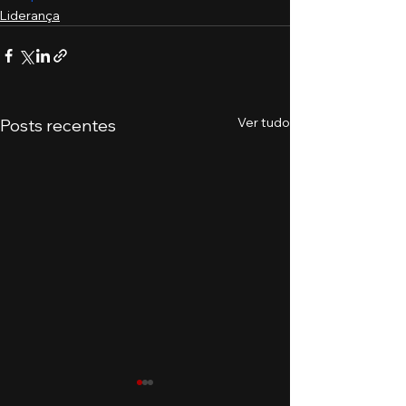
Liderança
Ver tudo
Posts recentes