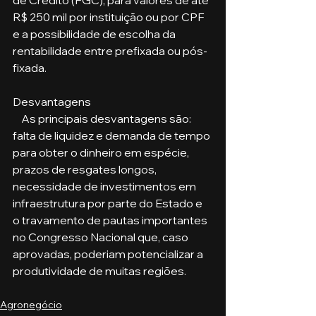
R$ 250 mil por instituição ou por CPF 
e a possibilidade de escolha da 
rentabilidade entre prefixada ou pós-
fixada.
Desvantagens
    As principais desvantagens são: 
falta de liquidez e demanda de tempo 
para obter o dinheiro em espécie, 
prazos de resgates longos, 
necessidade de investimentos em 
infraestrutura por parte do Estado e 
o travamento de pautas importantes 
no Congresso Nacional que, caso 
aprovadas, poderiam potencializar a 
produtividade de muitas regiões. 
Agronegócio