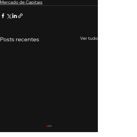
Mercado de Capitais
Ver tudo
Posts recentes