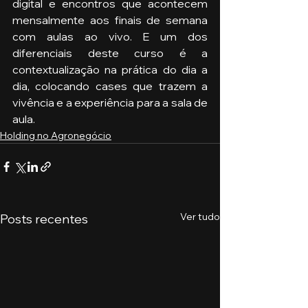
digital e encontros que acontecem 
mensalmente aos finais de semana 
com aulas ao vivo. E um dos 
diferenciais deste curso é a 
contextualização na prática do dia a 
dia, colocando cases que trazem a 
vivência e a experiência para a sala de 
aula.
Holding no Agronegócio
Ver tudo
Posts recentes