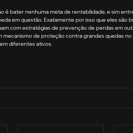
eda em questão. Exatamente por isso que eles são b
tuam com estratégias de prevenção de perdas em outr
mecanismo de proteção contra grandes quedas no po
em diferentes ativos. 