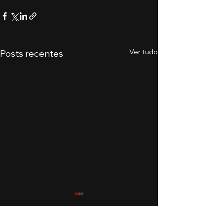
Ver tudo
Posts recentes