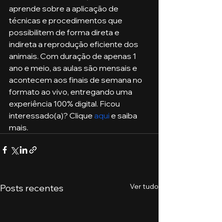
aprende sobre a aplicação de 
técnicas e procedimentos que 
possibilitem de forma direta e 
indireta a reprodução eficiente dos 
animais. Com duração de apenas 1 
ano e meio, as aulas são mensais e 
acontecem aos finais de semana no 
formato ao vivo, entregando uma 
experiência 100% digital. Ficou 
interessado(a)? Clique 
aqui
 e saiba 
mais.
Ver tudo
Posts recentes