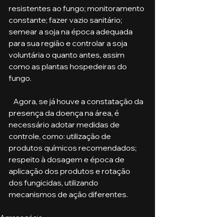
resistentes ao fungo; monitoramento 
constante; fazer vazio sanitário; 
semear a soja na época adequada 
para sua região e controlar a soja 
voluntária o quanto antes, assim 
como as plantas hospedeiras do 
fungo.
   Agora, se já houve a constatação da 
presença da doença na área, é 
necessário adotar medidas de 
controle, como: utilização de 
produtos químicos recomendados; 
respeito à dosagem e época de 
aplicação dos produtos e rotação 
dos fungicidas, utilizando 
mecanismos de ação diferentes.