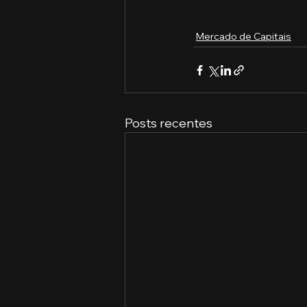
Mercado de Capitais
Posts recentes