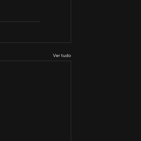
Ver tudo