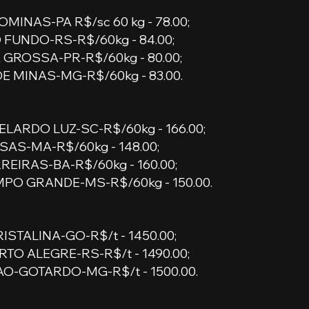
INAS-PA R$/sc 60 kg - 78.00;
FUNDO-RS-R$/60kg - 84.00;
GROSSA-PR-R$/60kg - 80.00; 
E MINAS-MG-R$/60kg - 83.00.
LARDO LUZ-SC-R$/60kg - 166.00;
SAS-MA-R$/60kg - 148.00;
EIRAS-BA-R$/60kg - 160.00;
PO GRANDE-MS-R$/60kg - 150.00.
STALINA-GO-R$/t - 1450.00;
TO ALEGRE-RS-R$/t - 1490.00;
O-GOTARDO-MG-R$/t - 1500.00.