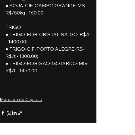
● SOJA-CIF-CAMPO GRANDE-MS-
R$/60kg - 160.00.
TRIGO
● TRIGO-FOB-CRISTALINA-GO-R$/t 
- 1400.00;
● TRIGO-CIF-PORTO ALEGRE-RS-
R$/t - 1300.00;
● TRIGO-FOB-SAO-GOTARDO-MG-
R$/t - 1450.00.
Mercado de Capitais
Ver tudo