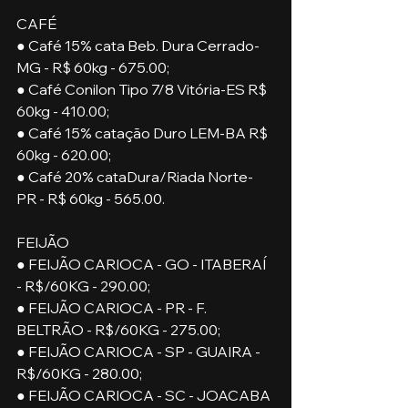
CAFÉ
● Café 15% cata Beb. Dura Cerrado-
MG - R$ 60kg - 675.00;
● Café Conilon Tipo 7/8 Vitória-ES R$ 
60kg - 410.00;
● Café 15% catação Duro LEM-BA R$ 
60kg - 620.00;
● Café 20% cataDura/Riada Norte-
PR - R$ 60kg - 565.00.
FEIJÃO
● FEIJÃO CARIOCA - GO - ITABERAÍ 
- R$/60KG - 290.00;
● FEIJÃO CARIOCA - PR - F. 
BELTRÃO - R$/60KG - 275.00;
● FEIJÃO CARIOCA - SP - GUAIRA - 
R$/60KG - 280.00;
● FEIJÃO CARIOCA - SC - JOACABA 