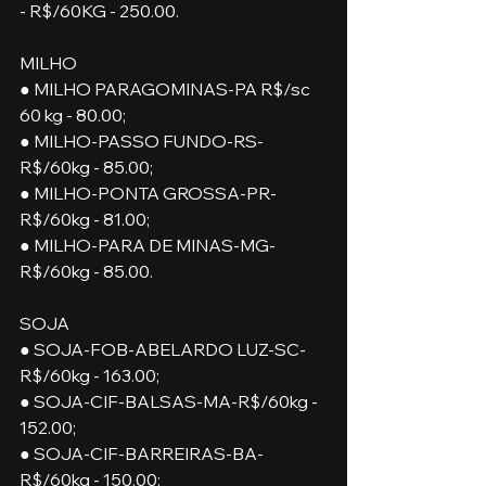
- R$/60KG - 250.00.
MILHO
● MILHO PARAGOMINAS-PA R$/sc 
60 kg - 80.00;
● MILHO-PASSO FUNDO-RS-
R$/60kg - 85.00;
● MILHO-PONTA GROSSA-PR-
R$/60kg - 81.00; 
● MILHO-PARA DE MINAS-MG-
R$/60kg - 85.00.
SOJA
● SOJA-FOB-ABELARDO LUZ-SC-
R$/60kg - 163.00;
● SOJA-CIF-BALSAS-MA-R$/60kg - 
152.00;
● SOJA-CIF-BARREIRAS-BA-
R$/60kg - 150.00;