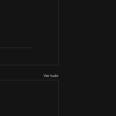
Ver tudo