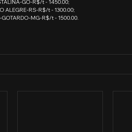
TALINA-GO-R$/t - 1450.00;
 ALEGRE-RS-R$/t - 1300.00;
GOTARDO-MG-R$/t - 1500.00.