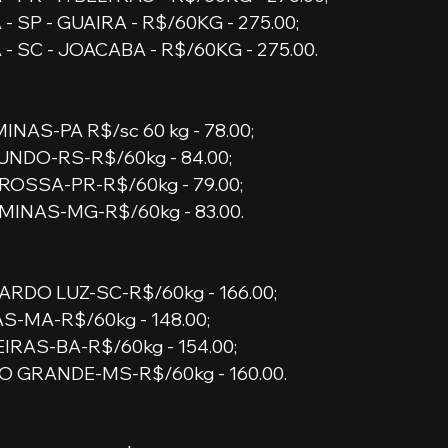
- SP - GUAIRA - R$/60KG - 275.00;
- SC - JOACABA - R$/60KG - 275.00.
NAS-PA R$/sc 60 kg - 78.00;
NDO-RS-R$/60kg - 84.00;
OSSA-PR-R$/60kg - 79.00; 
MINAS-MG-R$/60kg - 83.00.
RDO LUZ-SC-R$/60kg - 166.00;
S-MA-R$/60kg - 148.00;
IRAS-BA-R$/60kg - 154.00;
 GRANDE-MS-R$/60kg - 160.00.