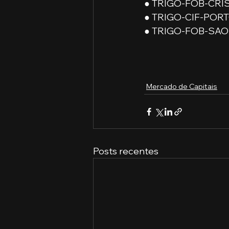
● TRIGO-FOB-CRIS
● TRIGO-CIF-PORTO
● TRIGO-FOB-SAO-
Mercado de Capitais
Posts recentes